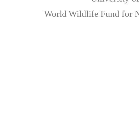
World Wildlife Fund for