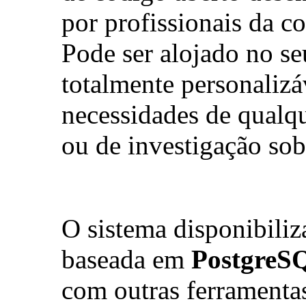
por profissionais da c
Pode ser alojado no se
totalmente personalizá
necessidades de qualq
ou de investigação sob
O sistema disponibili
baseada em
PostgreS
com outras ferrament