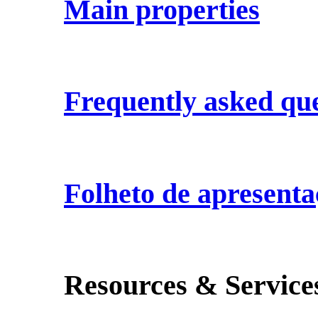
Main properties
Frequently asked que
Folheto de apresenta
Resources & Service