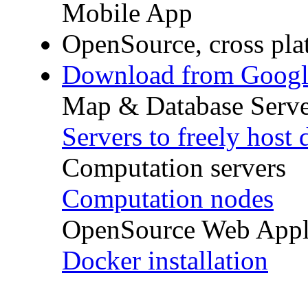
Mobile App
OpenSource, cross pla
Download from Googl
Map & Database Serve
Servers to freely host 
Computation servers
Computation nodes
OpenSource Web Appl
Docker installation