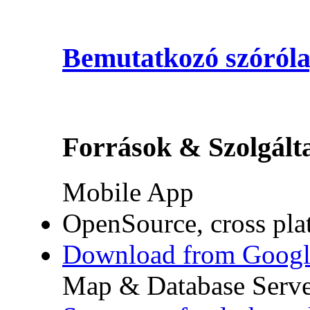
Bemutatkozó szóróla
Források & Szolgált
Mobile App
OpenSource, cross pla
Download from Googl
Map & Database Serve